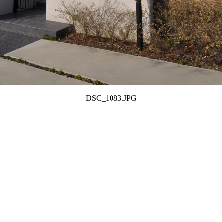
DSC_1083.JPG